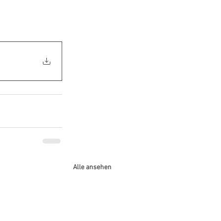
Alle ansehen