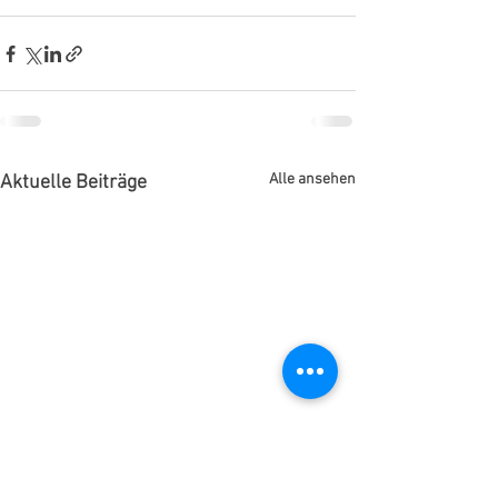
Alle ansehen
Aktuelle Beiträge