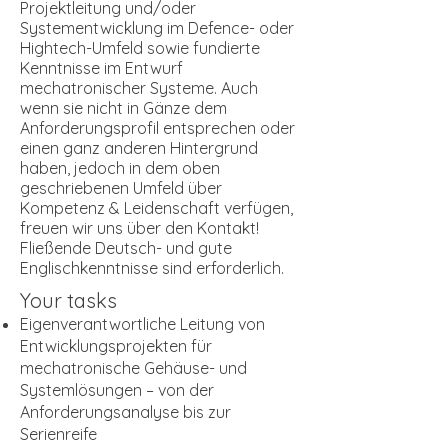
Projektleitung und/oder
Systementwicklung im Defence- oder
Hightech-Umfeld sowie fundierte
Kenntnisse im Entwurf
mechatronischer Systeme. Auch
wenn sie nicht in Gänze dem
Anforderungsprofil entsprechen oder
einen ganz anderen Hintergrund
haben, jedoch in dem oben
geschriebenen Umfeld über
Kompetenz & Leidenschaft verfügen,
freuen wir uns über den Kontakt!
Fließende Deutsch- und gute
Englischkenntnisse sind erforderlich.
Your tasks
Eigenverantwortliche Leitung von
Entwicklungsprojekten für
mechatronische Gehäuse- und
Systemlösungen – von der
Anforderungsanalyse bis zur
Serienreife