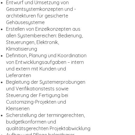
Entwurf und Umsetzung von
Gesamtsystemkonzepten und -
architekturen für gesicherte
Gehäusesysteme
Erstellen von Einzelkonzepten aus
allen Systembereichen: Bedienung,
Steuerungen, Elektronik,
Klimatisierung
Definition, Planung und Koordination
von Entwicklungsaufgaben – intern
und extern mit Kunden und
Lieferanten
Begleitung der Systemerprobungen
und Verifikationstests sowie
Steuerung der Fertigung bei
Customizing-Projekten und
Kleinserien
Sicherstellung der termingerechten,
budgetkonformen und
qualitätsgerechten Projektabwicklung