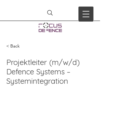
< Back
Projektleiter (m/w/d)
Defence Systems –
Systemintegration