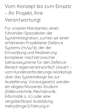
Vom Konzept bis zum Einsatz
– Ihr Projekt, Ihre
Verantwortung!
Für unseren Mandanten, einen
führenden Spezialisten der
Systemintegration, suchen wir einen
erfahrenen Projektleiter Defence
Systems (m/w/d), der die
Entwicklung und Realisierung
komplexer mechatronischer
Gehäusesysteme für den Defence-
Bereich eigenverantwortlich steuert –
vom Kundenanforderungs-Workshop
über das Systemdesign bis zur
Auslieferung. Vorausgesetzt werden
ein abgeschlossenes Studium
(Elektrotechnik, Mechatronik,
Informatik o. ä.) oder eine
vergöleichbare Ausbildung,
mehrjährige Erfahrung in